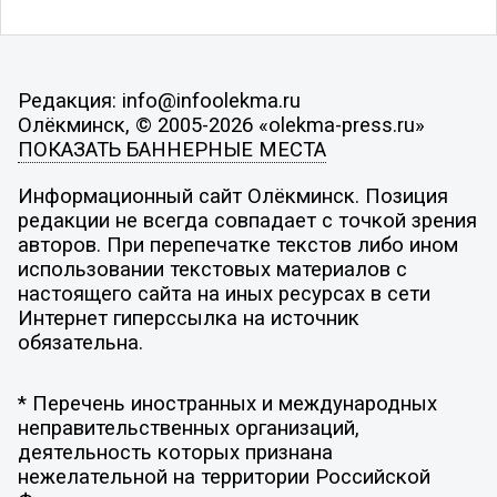
Редакция: info@infoolekma.ru
Олёкминск, © 2005-2026 «olekma-press.ru»
ПОКАЗАТЬ БАННЕРНЫЕ МЕСТА
Информационный сайт Олёкминск. Позиция
редакции не всегда совпадает с точкой зрения
авторов. При перепечатке текстов либо ином
использовании текстовых материалов с
настоящего сайта на иных ресурсах в сети
Интернет гиперссылка на источник
обязательна.
* Перечень иностранных и международных
неправительственных организаций,
деятельность которых признана
нежелательной на территории Российской