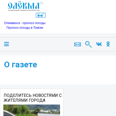
Олекминск - прогноз погоды
Прогноз погоды в Томске
О газете
ПОДЕЛИТЕСЬ НОВОСТЯМИ С
ЖИТЕЛЯМИ ГОРОДА