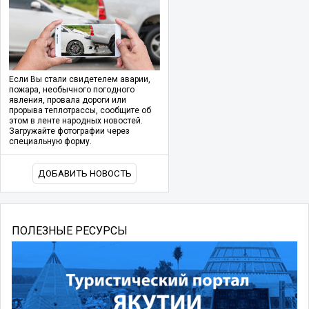
Если Вы стали свидетелем аварии,
пожара, необычного погодного
явления, провала дороги или
прорыва теплотрассы, сообщите об
этом в ленте народных новостей.
Загружайте фотографии через
специальную форму.
ДОБАВИТЬ НОВОСТЬ
ПОЛЕЗНЫЕ РЕСУРСЫ