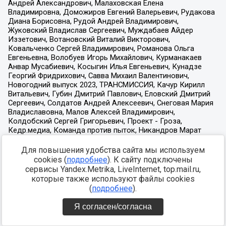
Для повышения удобства сайта мы используем
cookies (
подробнее
). К сайту подключены
сервисы Yandex.Metrika, LiveInternet, top.mail.ru,
которые также используют файлы cookies
(
подробнее
).
Я согласен/согласна