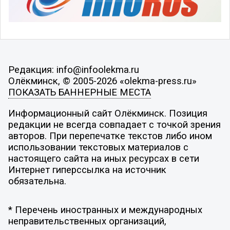
Редакция: info@infoolekma.ru
Олёкминск, © 2005-2026 «olekma-press.ru»
ПОКАЗАТЬ БАННЕРНЫЕ МЕСТА
Информационный сайт Олёкминск. Позиция
редакции не всегда совпадает с точкой зрения
авторов. При перепечатке текстов либо ином
использовании текстовых материалов с
настоящего сайта на иных ресурсах в сети
Интернет гиперссылка на источник
обязательна.
* Перечень иностранных и международных
неправительственных организаций,