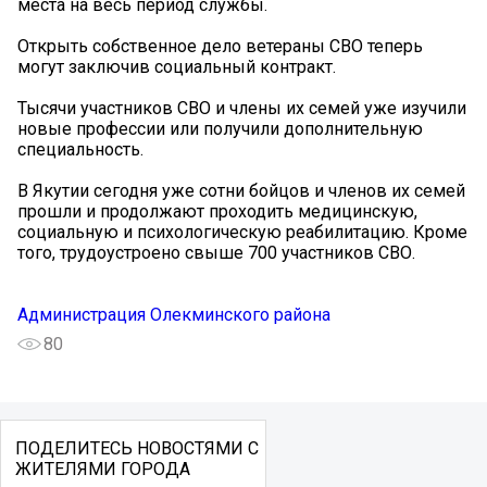
места на весь период службы.
Открыть собственное дело ветераны СВО теперь
могут заключив социальный контракт.
Тысячи участников СВО и члены их семей уже изучили
новые профессии или получили дополнительную
специальность.
В Якутии сегодня уже сотни бойцов и членов их семей
прошли и продолжают проходить медицинскую,
социальную и психологическую реабилитацию. Кроме
того, трудоустроено свыше 700 участников СВО.
Администрация Олекминского района
80
ПОДЕЛИТЕСЬ НОВОСТЯМИ С
ЖИТЕЛЯМИ ГОРОДА