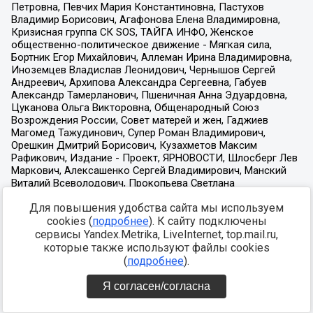
Для повышения удобства сайта мы используем
cookies (
подробнее
). К сайту подключены
сервисы Yandex.Metrika, LiveInternet, top.mail.ru,
которые также используют файлы cookies
(
подробнее
).
Я согласен/согласна