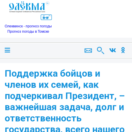
Олекминск - прогноз погоды
Прогноз погоды в Томске
Поддержка бойцов и
членов их семей, как
подчеркивал Президент, –
важнейшая задача, долг и
ответственность
государства, всего нашего