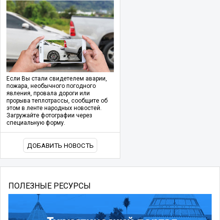
Если Вы стали свидетелем аварии,
пожара, необычного погодного
явления, провала дороги или
прорыва теплотрассы, сообщите об
этом в ленте народных новостей.
Загружайте фотографии через
специальную форму.
ДОБАВИТЬ НОВОСТЬ
ПОЛЕЗНЫЕ РЕСУРСЫ