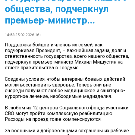
общества, подчеркнул
премьер-министр...
14:53
25.02.2026 16+
Поддержка бойцов и членов их семей, как
подчеркивал Президент, – важнейшая задача, долг и
ответственность государства, всего нашего общества,
подчеркнул премьер-министр Михаил Мишустин на
отчете правительства в Госдуме
Созданы условия, чтобы ветераны боевых действий
могли восстановить здоровье. Теперь они вне
очереди получают любое медицинское и санаторно-
курортное лечение, необходимые медизделия.
В любом из 12 центров Социального фонда участники
СВО могут пройти комплексную реабилитацию.
Расходы на проезд тоже компенсируются.
За военными и добровольцами сохранены их рабочие