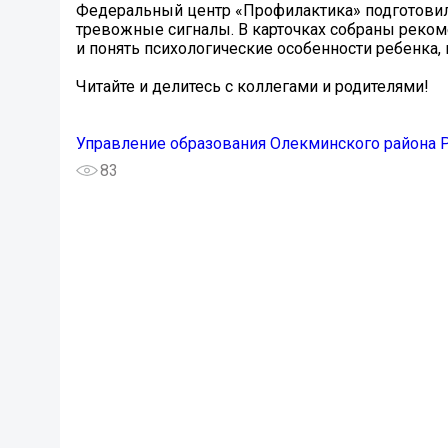
Федеральный центр «Профилактика» подготовил
тревожные сигналы. В карточках собраны реком
и понять психологические особенности ребенка,
Читайте и делитесь с коллегами и родителями!
Управление образования Олекминского района Р
83