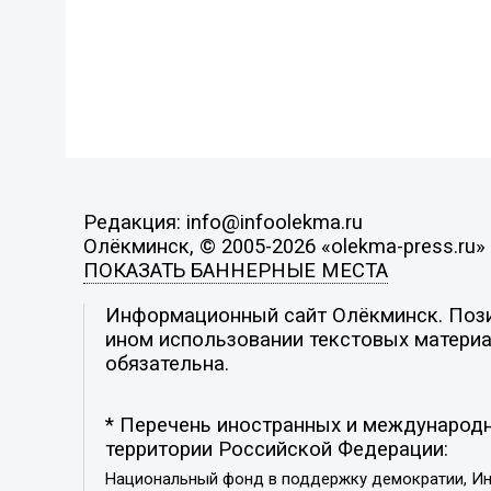
Редакция: info@infoolekma.ru
Олёкминск, © 2005-2026 «olekma-press.ru»
ПОКАЗАТЬ БАННЕРНЫЕ МЕСТА
Информационный сайт Олёкминск. Позиц
ином использовании текстовых материал
обязательна.
* Перечень иностранных и международн
территории Российской Федерации:
Национальный фонд в поддержку демократии, Ин