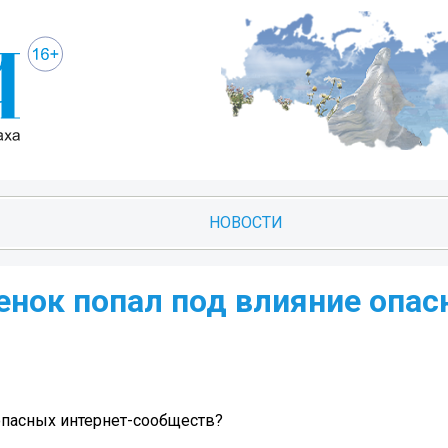
НОВОСТИ
бенок попал под влияние опа
 опасных интернет-сообществ?