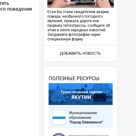
тить
ого поведения
Если Вы стали свидетелем аварии,
пожара, необычного погодного
явления, провала дороги или
прорыва теплотрассы, сообщите об
этом в ленте народных новостей.
Загружайте фотографии через
специальную форму.
ДОБАВИТЬ НОВОСТЬ
ПОЛЕЗНЫЕ РЕСУРСЫ