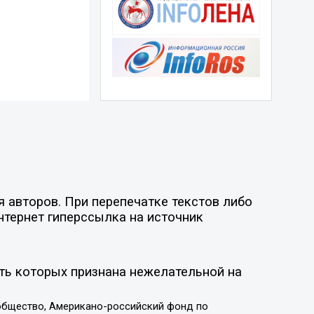
 авторов. При перепечатке текстов либо
нтернет гиперссылка на источник
ть которых признана нежелательной на
общество, Американо-российский фонд по