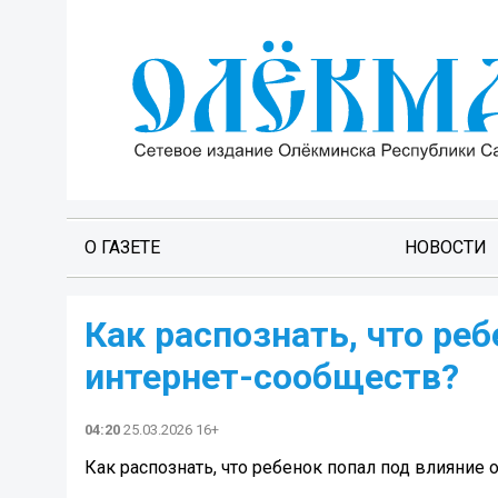
О ГАЗЕТЕ
НОВОСТИ
Как распознать, что ре
интернет-сообществ?
04:20
25.03.2026 16+
Как распознать, что ребенок попал под влияние