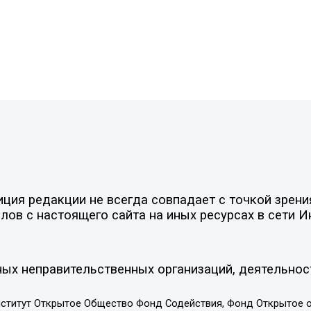
ия редакции не всегда совпадает с точкой зрения
ов с настоящего сайта на иных ресурсах в сети И
ых неправительственных организаций, деятельнос
ститут Открытое Общество Фонд Содействия, Фонд Открытое 