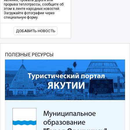
прорыва теплотрассы, сообщите об
этом в ленте народных новостей.
Загружайте фотографии через
специальную форму.
ДОБАВИТЬ НОВОСТЬ
ПОЛЕЗНЫЕ РЕСУРСЫ