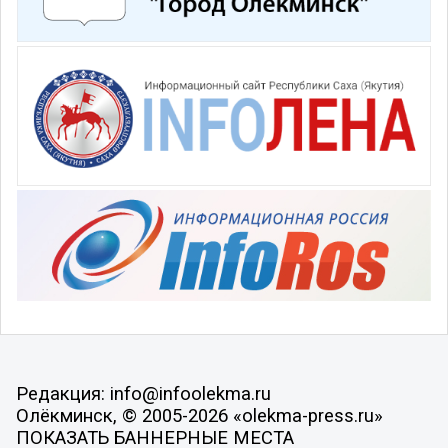
Редакция: info@infoolekma.ru
Олёкминск, © 2005-2026 «olekma-press.ru»
ПОКАЗАТЬ БАННЕРНЫЕ МЕСТА