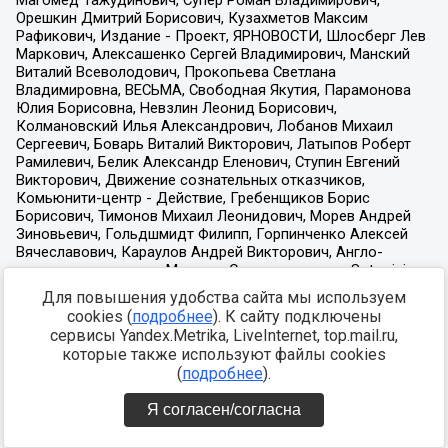
Для повышения удобства сайта мы используем
cookies (
подробнее
). К сайту подключены
сервисы Yandex.Metrika, LiveInternet, top.mail.ru,
которые также используют файлы cookies
(
подробнее
).
Я согласен/согласна