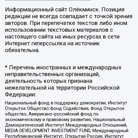
Информационный сайт Олёкминск. Позиция
редакции не всегда совпадает с точкой зрения
авторов. При перепечатке текстов либо ином
использовании текстовых материалов с
настоящего сайта на иных ресурсах в сети
Интернет гиперссылка на источник
обязательна.
* Перечень иностранных и международных
неправительственных организаций,
деятельность которых признана
нежелательной на территории Российской
Федерации:
Национальный фонд в поддержку демократии, Институт
Открытое Общество Фонд Содействия, Фонд Открытое
общество, Американо-российский фонд по
экономическому и правовому развитию, Национальный
Демократический Институт Международных Отношений,
MEDIA DEVELOPMENT INVESTMENT FUND, Международный
Республиканский Институт, Открытая Россия, Институт