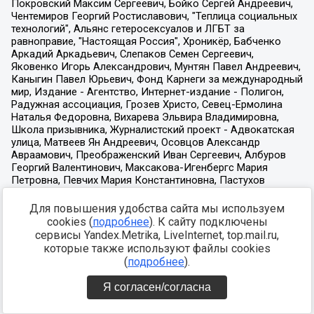
Для повышения удобства сайта мы используем
cookies (
подробнее
). К сайту подключены
сервисы Yandex.Metrika, LiveInternet, top.mail.ru,
которые также используют файлы cookies
(
подробнее
).
Я согласен/согласна