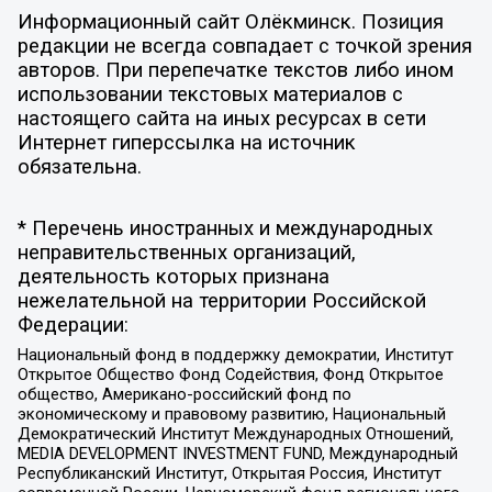
Информационный сайт Олёкминск. Позиция
редакции не всегда совпадает с точкой зрения
авторов. При перепечатке текстов либо ином
использовании текстовых материалов с
настоящего сайта на иных ресурсах в сети
Интернет гиперссылка на источник
обязательна.
* Перечень иностранных и международных
неправительственных организаций,
деятельность которых признана
нежелательной на территории Российской
Федерации:
Национальный фонд в поддержку демократии, Институт
Открытое Общество Фонд Содействия, Фонд Открытое
общество, Американо-российский фонд по
экономическому и правовому развитию, Национальный
Демократический Институт Международных Отношений,
MEDIA DEVELOPMENT INVESTMENT FUND, Международный
Республиканский Институт, Открытая Россия, Институт