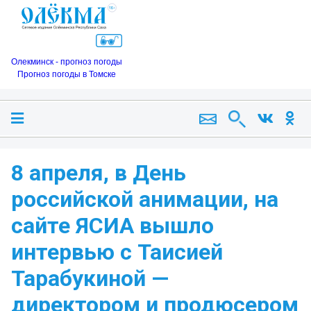
Олекминск - прогноз погоды
Прогноз погоды в Томске
8 апреля, в День
российской анимации, на
сайте ЯСИА вышло
интервью с Таисией
Тарабукиной —
директором и продюсером