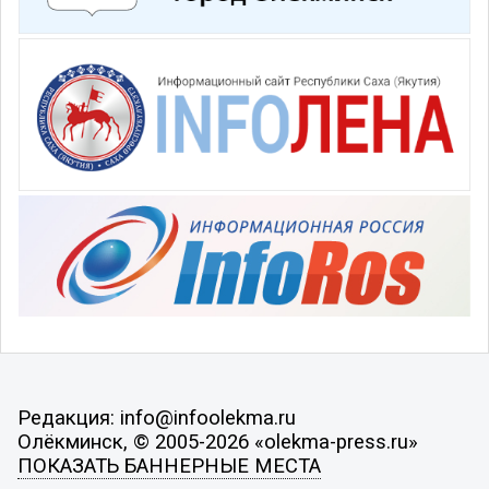
Редакция: info@infoolekma.ru
Олёкминск, © 2005-2026 «olekma-press.ru»
ПОКАЗАТЬ БАННЕРНЫЕ МЕСТА