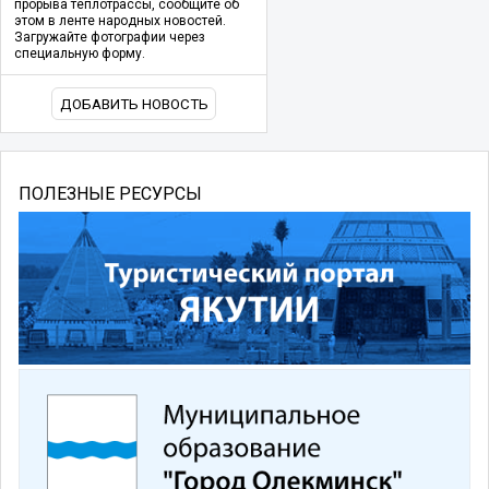
прорыва теплотрассы, сообщите об
этом в ленте народных новостей.
Загружайте фотографии через
специальную форму.
ДОБАВИТЬ НОВОСТЬ
ПОЛЕЗНЫЕ РЕСУРСЫ