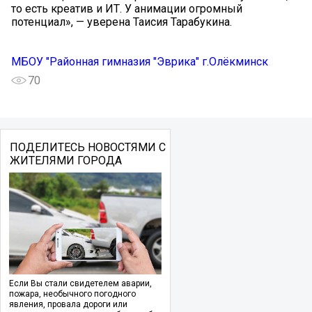
то есть креатив и ИТ. У анимации огромный
потенциал», — уверена Таисия Тарабукина.
МБОУ "Районная гимназия "Эврика" г.Олёкминск
70
ПОДЕЛИТЕСЬ НОВОСТЯМИ С
ЖИТЕЛЯМИ ГОРОДА
Если Вы стали свидетелем аварии,
пожара, необычного погодного
явления, провала дороги или