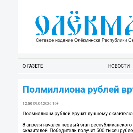
О ГАЗЕТЕ
НОВОСТИ
Полмиллиона рублей вр
12:50
09.04.2026 16+
Полмиллиона рублей вручат лучшему сказителю
8 апреля начался первый этап республиканского
сказителей. Победитель получит 500 тысяч рублей