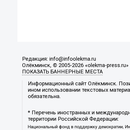
Редакция: info@infoolekma.ru
Олёкминск, © 2005-2026 «olekma-press.ru»
ПОКАЗАТЬ БАННЕРНЫЕ МЕСТА
Информационный сайт Олёкминск. Позиц
ином использовании текстовых материал
обязательна.
* Перечень иностранных и международн
территории Российской Федерации:
Национальный фонд в поддержку демократии, Ин