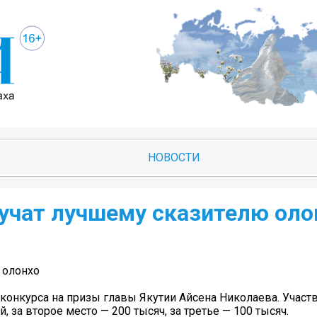
НОВОСТИ
учат лучшему сказителю оло
 олонхо
 конкурса на призы главы Якутии Айсена Николаева. Участ
, за второе место — 200 тысяч, за третье — 100 тысяч.