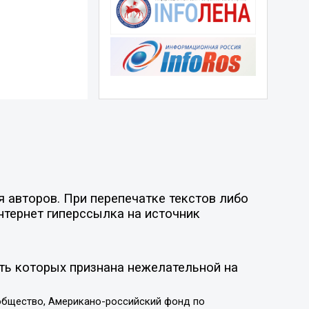
 авторов. При перепечатке текстов либо
нтернет гиперссылка на источник
ть которых признана нежелательной на
общество, Американо-российский фонд по