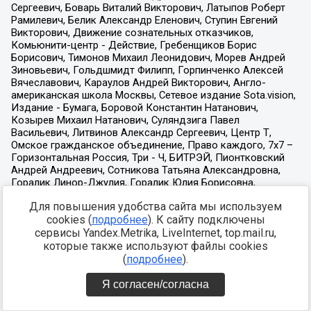
Для повышения удобства сайта мы используем
cookies (
подробнее
). К сайту подключены
сервисы Yandex.Metrika, LiveInternet, top.mail.ru,
которые также используют файлы cookies
(
подробнее
).
Я согласен/согласна