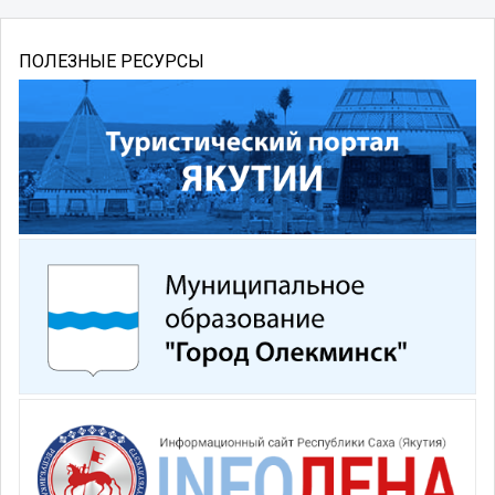
ПОЛЕЗНЫЕ РЕСУРСЫ