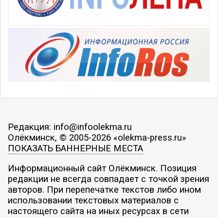
Редакция: info@infoolekma.ru
Олёкминск, © 2005-2026 «olekma-press.ru»
ПОКАЗАТЬ БАННЕРНЫЕ МЕСТА
Информационный сайт Олёкминск. Позиция
редакции не всегда совпадает с точкой зрения
авторов. При перепечатке текстов либо ином
использовании текстовых материалов с
настоящего сайта на иных ресурсах в сети