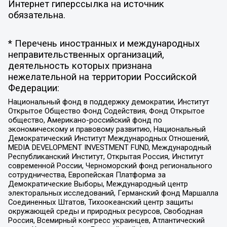
Интернет гиперссылка на источник
обязательна.
* Перечень иностранных и международных
неправительственных организаций,
деятельность которых признана
нежелательной на территории Российской
Федерации:
Национальный фонд в поддержку демократии, Институт
Открытое Общество Фонд Содействия, Фонд Открытое
общество, Американо-российский фонд по
экономическому и правовому развитию, Национальный
Демократический Институт Международных Отношений,
MEDIA DEVELOPMENT INVESTMENT FUND, Международный
Республиканский Институт, Открытая Россия, Институт
современной России, Черноморский фонд регионального
сотрудничества, Европейская Платформа за
Демократические Выборы, Международный центр
электоральных исследований, Германский фонд Маршалла
Соединенных Штатов, Тихоокеанский центр защиты
окружающей среды и природных ресурсов, Свободная
Россия, Всемирный конгресс украинцев, Атлантический