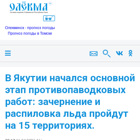
Олекминск - прогноз погоды
Прогноз погоды в Томске
В Якутии начался основной
этап противопаводковых
работ: зачернение и
распиловка льда пройдут
на 15 территориях.