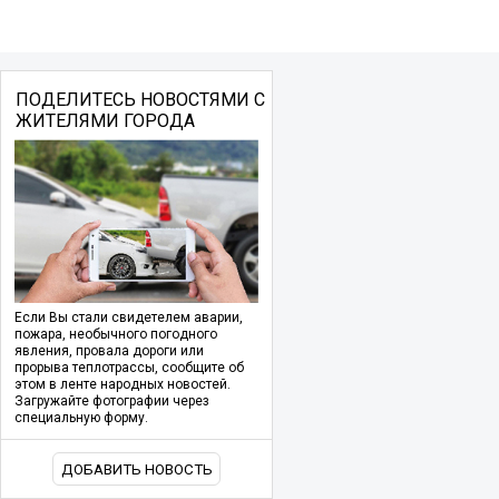
ПОДЕЛИТЕСЬ НОВОСТЯМИ С
ЖИТЕЛЯМИ ГОРОДА
Если Вы стали свидетелем аварии,
пожара, необычного погодного
явления, провала дороги или
прорыва теплотрассы, сообщите об
этом в ленте народных новостей.
Загружайте фотографии через
специальную форму.
ДОБАВИТЬ НОВОСТЬ