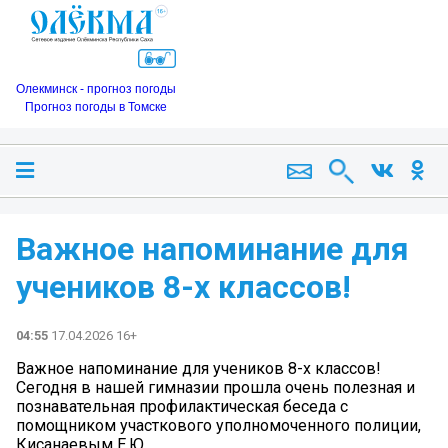
Олекминск - прогноз погоды
Прогноз погоды в Томске
Важное напоминание для
учеников 8-х классов!
04:55
17.04.2026 16+
Важное напоминание для учеников 8-х классов!
Сегодня в нашей гимназии прошла очень полезная и
познавательная профилактическая беседа с
помощником участкового уполномоченного полиции,
Кисанаевым Е.Ю.