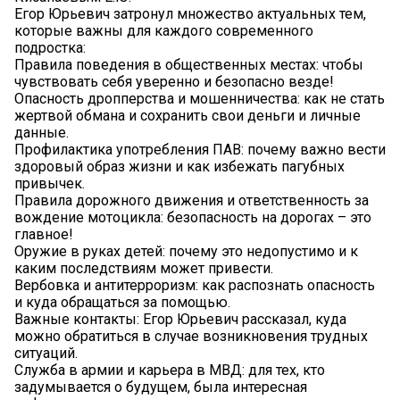
Егор Юрьевич затронул множество актуальных тем,
которые важны для каждого современного
подростка:
Правила поведения в общественных местах: чтобы
чувствовать себя уверенно и безопасно везде!
Опасность дропперства и мошенничества: как не стать
жертвой обмана и сохранить свои деньги и личные
данные.
Профилактика употребления ПАВ: почему важно вести
здоровый образ жизни и как избежать пагубных
привычек.
Правила дорожного движения и ответственность за
вождение мотоцикла: безопасность на дорогах – это
главное!
Оружие в руках детей: почему это недопустимо и к
каким последствиям может привести.
Вербовка и антитерроризм: как распознать опасность
и куда обращаться за помощью.
Важные контакты: Егор Юрьевич рассказал, куда
можно обратиться в случае возникновения трудных
ситуаций.
Служба в армии и карьера в МВД: для тех, кто
задумывается о будущем, была интересная