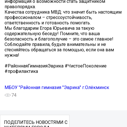
информация о возможности стать защитником
правопорядка.
Качества сотрудника МВД: что значит быть настоящим
профессионалом – стрессоустойчивость,
ответственность и готовность помогать.
Мы благодарим Егора Юрьевича за такую
содержательную беседу! Помните, что ваша
безопасность и благополучие – это самое главное!
Соблюдайте правила, будьте внимательны и не
стесняйтесь обращаться за помощью, если она вам
нужна!
#РайоннаяГимназияЭврика #ЧистоеПоколение
#профилактика
МБОУ "Районная гимназия "Эврика" г.Олёкминск
74
ПОДЕЛИТЕСЬ НОВОСТЯМИ С