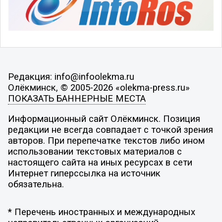
Редакция: info@infoolekma.ru
Олёкминск, © 2005-2026 «olekma-press.ru»
ПОКАЗАТЬ БАННЕРНЫЕ МЕСТА
Информационный сайт Олёкминск. Позиция
редакции не всегда совпадает с точкой зрения
авторов. При перепечатке текстов либо ином
использовании текстовых материалов с
настоящего сайта на иных ресурсах в сети
Интернет гиперссылка на источник
обязательна.
* Перечень иностранных и международных