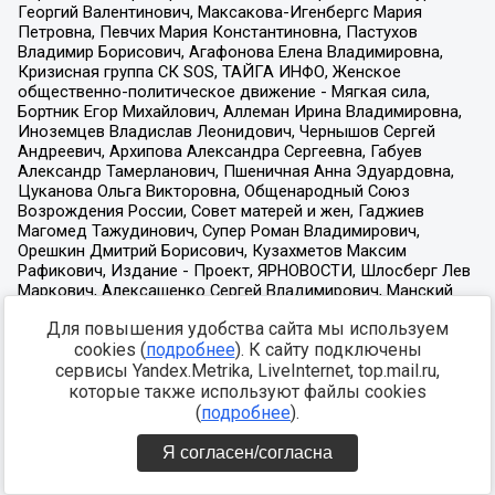
Для повышения удобства сайта мы используем
cookies (
подробнее
). К сайту подключены
сервисы Yandex.Metrika, LiveInternet, top.mail.ru,
которые также используют файлы cookies
(
подробнее
).
Я согласен/согласна