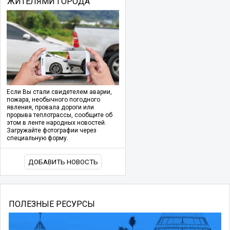
ЖИТЕЛЯМИ ГОРОДА
Если Вы стали свидетелем аварии,
пожара, необычного погодного
явления, провала дороги или
прорыва теплотрассы, сообщите об
этом в ленте народных новостей.
Загружайте фотографии через
специальную форму.
ДОБАВИТЬ НОВОСТЬ
ПОЛЕЗНЫЕ РЕСУРСЫ