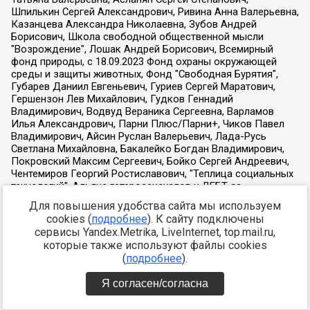
Для повышения удобства сайта мы используем
cookies (
подробнее
). К сайту подключены
сервисы Yandex.Metrika, LiveInternet, top.mail.ru,
которые также используют файлы cookies
(
подробнее
).
Я согласен/согласна