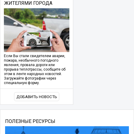
ЖИТЕЛЯМИ ГОРОДА
Если Вы стали свидетелем аварии,
пожара, необычного погодного
явления, провала дороги или
прорыва теплотрассы, сообщите об
этом в ленте народных новостей.
Загружайте фотографии через
специальную форму.
ДОБАВИТЬ НОВОСТЬ
ПОЛЕЗНЫЕ РЕСУРСЫ