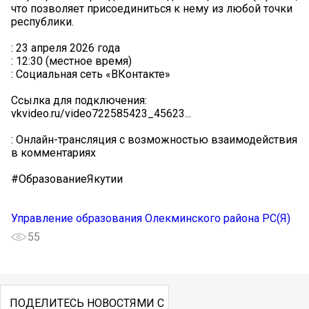
что позволяет присоединиться к нему из любой точки
республики.
: 23 апреля 2026 года
: 12:30 (местное время)
: Социальная сеть «ВКонтакте»
Ссылка для подключения:
vkvideo.ru/video722585423_45623...
: Онлайн-трансляция с возможностью взаимодействия
в комментариях
#ОбразованиеЯкутии
Управление образования Олекминского района РС(Я)
55
ПОДЕЛИТЕСЬ НОВОСТЯМИ С