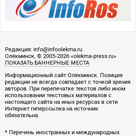
Редакция: info@infoolekma.ru
Олёкминск, © 2005-2026 «olekma-press.ru»
ПОКАЗАТЬ БАННЕРНЫЕ МЕСТА
Информационный сайт Олёкминск. Позиция
редакции не всегда совпадает с точкой зрения
авторов. При перепечатке текстов либо ином
использовании текстовых материалов с
настоящего сайта на иных ресурсах в сети
Интернет гиперссылка на источник
обязательна.
* Перечень иностранных и международных