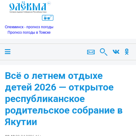
Олекминск - прогноз погоды
Прогноз погоды в Томске
Всё о летнем отдыхе
детей 2026 — открытое
республиканское
родительское собрание в
Якутии