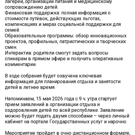
лагерей, организации питания и медицинскому
сопровождению детей.
Финансовая поддержка: полная информация о
стоимости путёвок, действующих льготах,
компенсациях и мерах социальной поддержки для
семей.
Образовательные программы: обзор инновационных
проектов, профильных, патриотических и творческих
смен.
Интерактив: родители смогут задать вопросы
спикерам в прямом эфире и получить оперативные
комментарии.
В ходе собрания будет озвучена ключевая
информация для планирования отдыха и занятости
детей в летнее время.
️Напоминаем, 15 мая 2026 года с 9 ч. утра стартует
прием заявлений в организации отдыха и
оздоровления детей по всей республике. Заявление
можно будет подать двумя способами – через личный
кабинет на портале Государственных услуг и нарочно.
Мероприятие пройдет в очно-дистанционном формате,