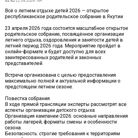
02:42
22.04.2026 16+
Всё о летнем отдыхе детей 2026 — открытое
республиканское родительское собрание в Якутии
23 апреля 2026 года состоится масштабное открытое
родительское собрание, посвящённое организации
летнего отдыха, оздоровления и занятости детей в
летний период 2026 года. Мероприятие пройдет в
онлайн-формате и будет доступно для всех
заинтересованных родителей и законных
представителей.
Встреча организована с целью предоставления
максимально полной и актуальной информации о
предстоящем летнем сезоне.
Повестка собрания:
В ходе прямой трансляции эксперты рассмотрят все
аспекты организации детского отдыха:
Организация кампании-2026: основные направления
работы лагерей, форматы смены и особенности
сезона.
Безопасность: строгие требования к территориям