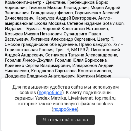
Для повышения удобства сайта мы используем
cookies (
подробнее
). К сайту подключены
сервисы Yandex.Metrika, LiveInternet, top.mail.ru,
которые также используют файлы cookies
(
подробнее
).
Я согласен/согласна