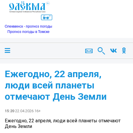
Олекминск - прогноз погоды
Прогноз погоды в Томске
Ежегодно, 22 апреля,
люди всей планеты
отмечают День Земли
15:20
22.04.2026 16+
Ежегодно, 22 апреля, люди всей планеты отмечают
День Земли