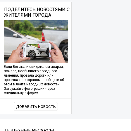
ПОДЕЛИТЕСЬ НОВОСТЯМИ С
ЖИТЕЛЯМИ ГОРОДА
Если Вы стали свидетелем аварии,
пожара, необычного погодного
явления, провала дороги или
прорыва теплотрассы, сообщите об
этом в ленте народных новостей.
Загружайте фотографии через
специальную форму.
ДОБАВИТЬ НОВОСТЬ
ПОЛЕЗНЫЕ РЕСУРСЫ