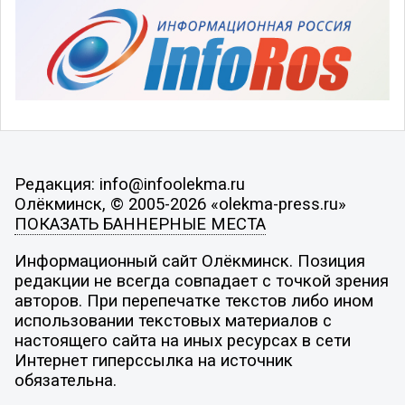
Редакция: info@infoolekma.ru
Олёкминск, © 2005-2026 «olekma-press.ru»
ПОКАЗАТЬ БАННЕРНЫЕ МЕСТА
Информационный сайт Олёкминск. Позиция
редакции не всегда совпадает с точкой зрения
авторов. При перепечатке текстов либо ином
использовании текстовых материалов с
настоящего сайта на иных ресурсах в сети
Интернет гиперссылка на источник
обязательна.