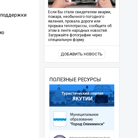
Если Вы стали свидетелем аварии,
и поддержки
пожара, необычного погодного
явления, провала дороги или
прорыва теплотрассы, сообщите об
этом в ленте народных новостей.
мо
Загружайте фотографии через
специальную форму.
ДОБАВИТЬ НОВОСТЬ
ПОЛЕЗНЫЕ РЕСУРСЫ