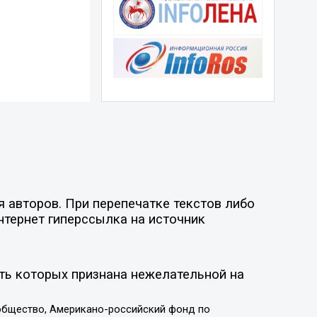
 авторов. При перепечатке текстов либо
нтернет гиперссылка на источник
ть которых признана нежелательной на
общество, Американо-российский фонд по