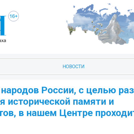
НОВОСТИ
 народов России, с целью ра
я исторической памяти и
ов, в нашем Центре проходи