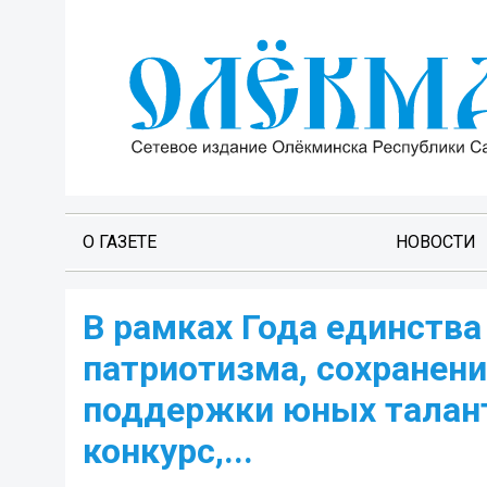
О ГАЗЕТЕ
НОВОСТИ
В рамках Года единства
патриотизма, сохранени
поддержки юных талант
конкурс,...