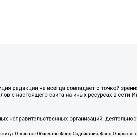
ия редакции не всегда совпадает с точкой зрения
ов с настоящего сайта на иных ресурсах в сети И
ых неправительственных организаций, деятельнос
ститут Открытое Общество Фонд Содействия, Фонд Открытое 