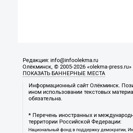
Редакция: info@infoolekma.ru
Олёкминск, © 2005-2026 «olekma-press.ru»
ПОКАЗАТЬ БАННЕРНЫЕ МЕСТА
Информационный сайт Олёкминск. Позиц
ином использовании текстовых материал
обязательна.
* Перечень иностранных и международн
территории Российской Федерации:
Национальный фонд в поддержку демократии, Ин