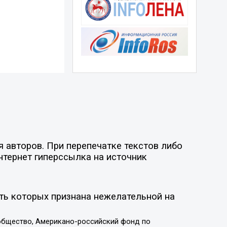
 авторов. При перепечатке текстов либо
нтернет гиперссылка на источник
ть которых признана нежелательной на
общество, Американо-российский фонд по