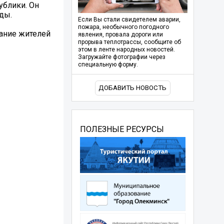
ублики. Он
ды.
Если Вы стали свидетелем аварии,
пожара, необычного погодного
ание жителей
явления, провала дороги или
прорыва теплотрассы, сообщите об
этом в ленте народных новостей.
Загружайте фотографии через
специальную форму.
ДОБАВИТЬ НОВОСТЬ
ПОЛЕЗНЫЕ РЕСУРСЫ