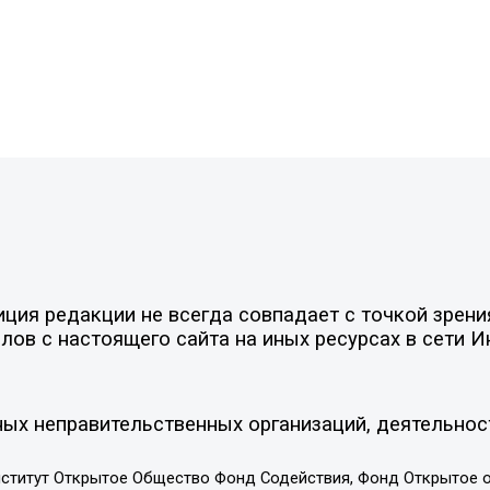
ия редакции не всегда совпадает с точкой зрения
ов с настоящего сайта на иных ресурсах в сети И
ых неправительственных организаций, деятельнос
ститут Открытое Общество Фонд Содействия, Фонд Открытое 