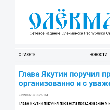
О ГАЗЕТЕ
НОВОСТИ
Глава Якутии поручил п
организованно и с уваж
05:20
06.05.2026 16+
Глава Якутии поручил провести празднование 9 