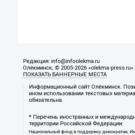
Редакция: info@infoolekma.ru
Олёкминск, © 2005-2026 «olekma-press.ru»
ПОКАЗАТЬ БАННЕРНЫЕ МЕСТА
Информационный сайт Олёкминск. Позиц
ином использовании текстовых материал
обязательна.
* Перечень иностранных и международн
территории Российской Федерации:
Национальный фонд в поддержку демократии, Ин