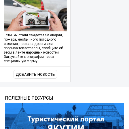
Если Вы стали свидетелем аварии,
пожара, необычного погодного
явления, провала дороги или
прорыва теплотрассы, сообщите об
этом в ленте народных новостей.
Загружайте фотографии через
специальную форму.
ДОБАВИТЬ НОВОСТЬ
ПОЛЕЗНЫЕ РЕСУРСЫ