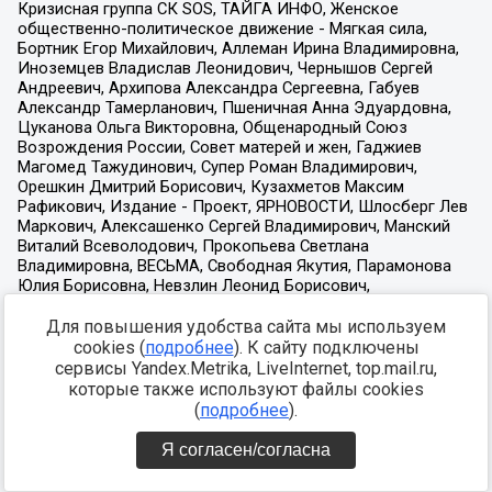
Для повышения удобства сайта мы используем
cookies (
подробнее
). К сайту подключены
сервисы Yandex.Metrika, LiveInternet, top.mail.ru,
которые также используют файлы cookies
(
подробнее
).
Я согласен/согласна