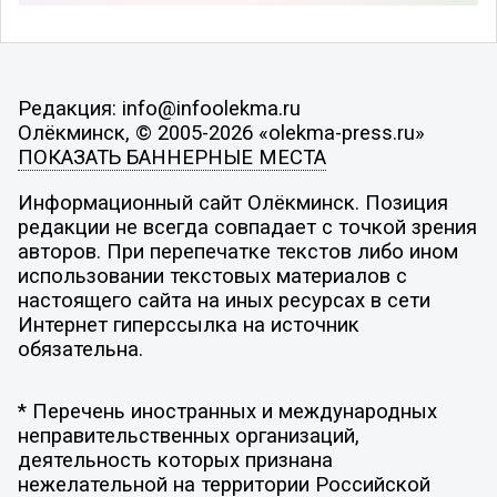
Редакция: info@infoolekma.ru
Олёкминск, © 2005-2026 «olekma-press.ru»
ПОКАЗАТЬ БАННЕРНЫЕ МЕСТА
Информационный сайт Олёкминск. Позиция
редакции не всегда совпадает с точкой зрения
авторов. При перепечатке текстов либо ином
использовании текстовых материалов с
настоящего сайта на иных ресурсах в сети
Интернет гиперссылка на источник
обязательна.
* Перечень иностранных и международных
неправительственных организаций,
деятельность которых признана
нежелательной на территории Российской