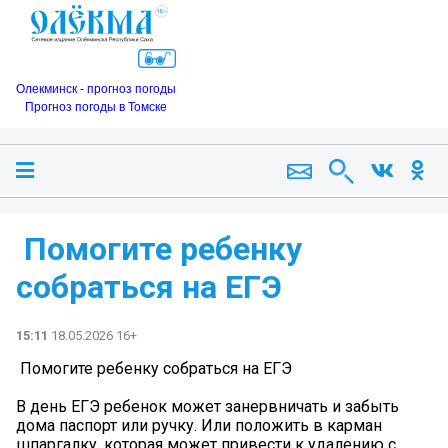
Олекминск - прогноз погоды
Прогноз погоды в Томске
️ Помогите ребенку
собраться на ЕГЭ
15:11
18.05.2026 16+
️ Помогите ребенку собраться на ЕГЭ
В день ЕГЭ ребенок может занервничать и забыть
дома паспорт или ручку. Или положить в карман
шпаргалку, которая может привести к удалению с