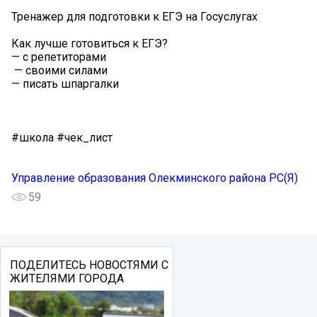
Тренажер для подготовки к ЕГЭ на Госуслугах
Как лучше готовиться к ЕГЭ?
— с репетиторами
️ — своими силами
— писать шпаргалки
#школа #чек_лист
Управление образования Олекминского района РС(Я)
59
ПОДЕЛИТЕСЬ НОВОСТЯМИ С
ЖИТЕЛЯМИ ГОРОДА