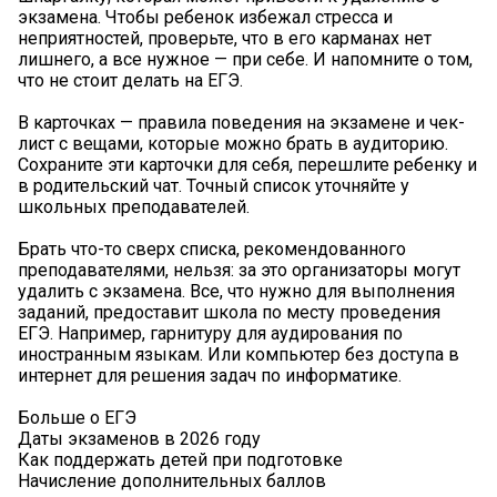
экзамена. Чтобы ребенок избежал стресса и
неприятностей, проверьте, что в его карманах нет
лишнего, а все нужное — при себе. И напомните о том,
что не стоит делать на ЕГЭ.
В карточках — правила поведения на экзамене и чек-
лист с вещами, которые можно брать в аудиторию.
Сохраните эти карточки для себя, перешлите ребенку и
в родительский чат. Точный список уточняйте у
школьных преподавателей.
Брать что-то сверх списка, рекомендованного
преподавателями, нельзя: за это организаторы могут
удалить с экзамена. Все, что нужно для выполнения
заданий, предоставит школа по месту проведения
ЕГЭ. Например, гарнитуру для аудирования по
иностранным языкам. Или компьютер без доступа в
интернет для решения задач по информатике.
Больше о ЕГЭ
Даты экзаменов в 2026 году
Как поддержать детей при подготовке
Начисление дополнительных баллов