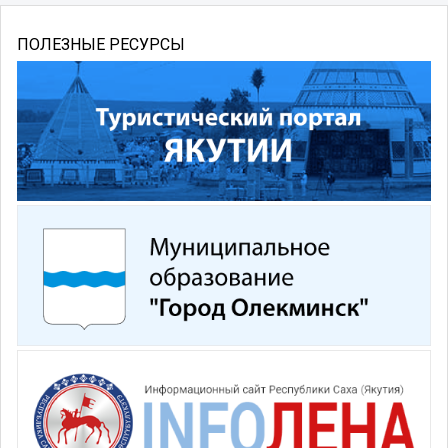
ПОЛЕЗНЫЕ РЕСУРСЫ