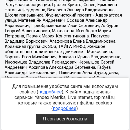
Для повышения удобства сайта мы используем
cookies (
подробнее
). К сайту подключены
сервисы Yandex.Metrika, LiveInternet, top.mail.ru,
которые также используют файлы cookies
(
подробнее
).
Я согласен/согласна