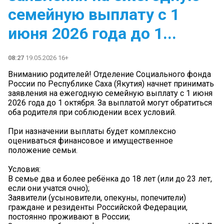
семейную выплату с 1
июня 2026 года до 1...
08:27
19.05.2026 16+
Вниманию родителей! Отделение Социального фонда
России по Республике Саха (Якутия) начнет принимать
заявления на ежегодную семейную выплату с 1 июня
2026 года до 1 октября. За выплатой могут обратиться
оба родителя при соблюдении всех условий.
При назначении выплаты будет комплексно
оцениваться финансовое и имущественное
положение семьи.
Условия:
В семье два и более ребёнка до 18 лет (или до 23 лет,
если они учатся очно);
Заявители (усыновители, опекуны, попечители)
граждане и резиденты Российской Федерации,
постоянно проживают в России;