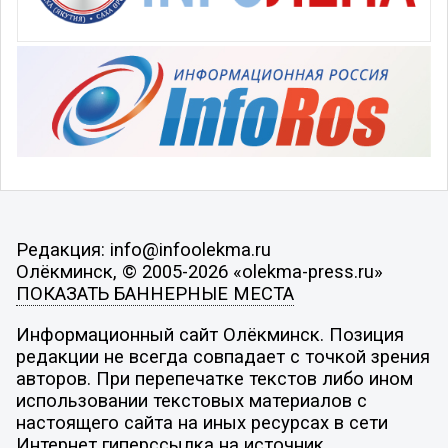
Редакция: info@infoolekma.ru
Олёкминск, © 2005-2026 «olekma-press.ru»
ПОКАЗАТЬ БАННЕРНЫЕ МЕСТА
Информационный сайт Олёкминск. Позиция
редакции не всегда совпадает с точкой зрения
авторов. При перепечатке текстов либо ином
использовании текстовых материалов с
настоящего сайта на иных ресурсах в сети
Интернет гиперссылка на источник