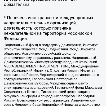
обязательна.
* Перечень иностранных и международных
неправительственных организаций,
деятельность которых признана
нежелательной на территории Российской
Федерации:
Национальный фонд в поддержку демократии, Институт
Открытое Общество Фонд Содействия, Фонд Открытое
общество, Американо-российский фонд по
экономическому и правовому развитию, Национальный
Демократический Институт Международных Отношений,
MEDIA DEVELOPMENT INVESTMENT FUND, Международный
Республиканский Институт, Открытая Россия, Институт
современной России, Черноморский фонд регионального
сотрудничества, Европейская Платформа за
Демократические Выборы, Международный центр
электоральных исследований, Германский фонд Маршалла
Соединенных Штатов, Тихоокеанский центр защиты
окружающей среды и природных ресурсов, Свободная
Россия, Всемирный конгресс украинцев, Атлантический
совет, Человек в беде, Европейский фонд за демократию,