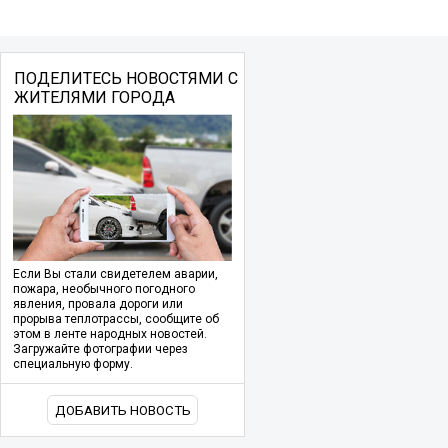
ПОДЕЛИТЕСЬ НОВОСТЯМИ С
ЖИТЕЛЯМИ ГОРОДА
Если Вы стали свидетелем аварии,
пожара, необычного погодного
явления, провала дороги или
прорыва теплотрассы, сообщите об
этом в ленте народных новостей.
Загружайте фотографии через
специальную форму.
ДОБАВИТЬ НОВОСТЬ