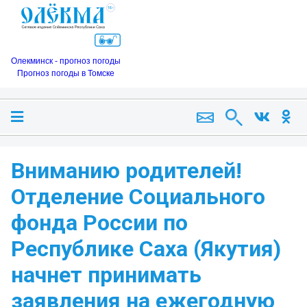
Олекминск - прогноз погоды
Прогноз погоды в Томске
Вниманию родителей!
Отделение Социального
фонда России по
Республике Саха (Якутия)
начнет принимать
заявления на ежегодную