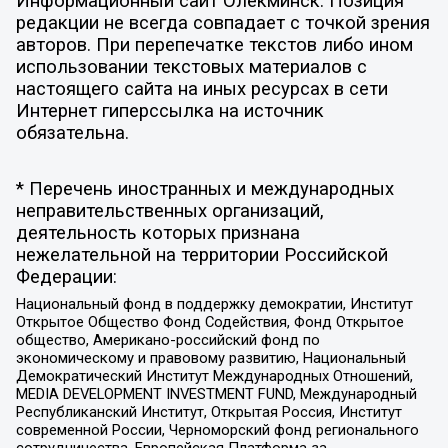
Информационный сайт Олёкминск. Позиция
редакции не всегда совпадает с точкой зрения
авторов. При перепечатке текстов либо ином
использовании текстовых материалов с
настоящего сайта на иных ресурсах в сети
Интернет гиперссылка на источник
обязательна.
* Перечень иностранных и международных
неправительственных организаций,
деятельность которых признана
нежелательной на территории Российской
Федерации:
Национальный фонд в поддержку демократии, Институт
Открытое Общество Фонд Содействия, Фонд Открытое
общество, Американо-российский фонд по
экономическому и правовому развитию, Национальный
Демократический Институт Международных Отношений,
MEDIA DEVELOPMENT INVESTMENT FUND, Международный
Республиканский Институт, Открытая Россия, Институт
современной России, Черноморский фонд регионального