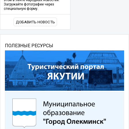
Загружайте фотографии через
специальную форму.
ДОБАВИТЬ НОВОСТЬ
ПОЛЕЗНЫЕ РЕСУРСЫ