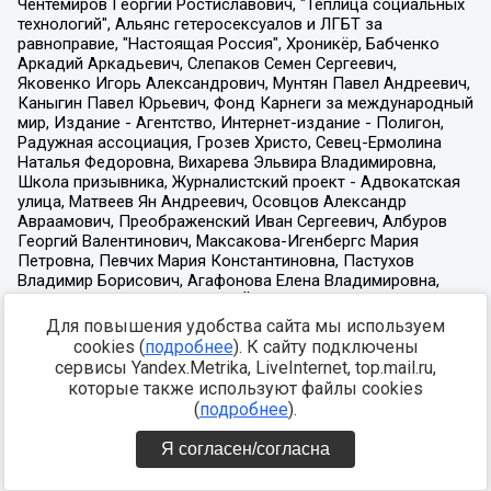
Для повышения удобства сайта мы используем
cookies (
подробнее
). К сайту подключены
сервисы Yandex.Metrika, LiveInternet, top.mail.ru,
которые также используют файлы cookies
(
подробнее
).
Я согласен/согласна