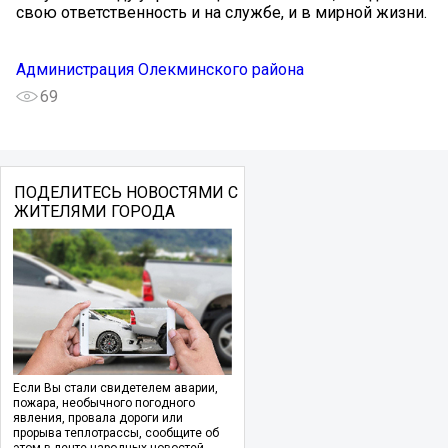
свою ответственность и на службе, и в мирной жизни.
Администрация Олекминского района
69
ПОДЕЛИТЕСЬ НОВОСТЯМИ С
ЖИТЕЛЯМИ ГОРОДА
Если Вы стали свидетелем аварии,
пожара, необычного погодного
явления, провала дороги или
прорыва теплотрассы, сообщите об
этом в ленте народных новостей.