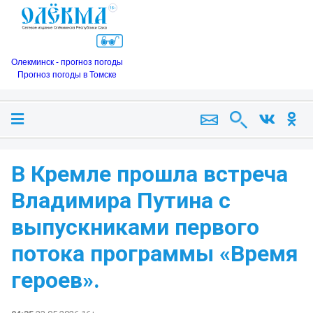
Олекминск - прогноз погоды
Прогноз погоды в Томске
В Кремле прошла встреча
Владимира Путина с
выпускниками первого
потока программы «Время
героев».