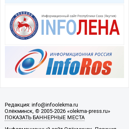
Редакция: info@infoolekma.ru
Олёкминск, © 2005-2026 «olekma-press.ru»
ПОКАЗАТЬ БАННЕРНЫЕ МЕСТА