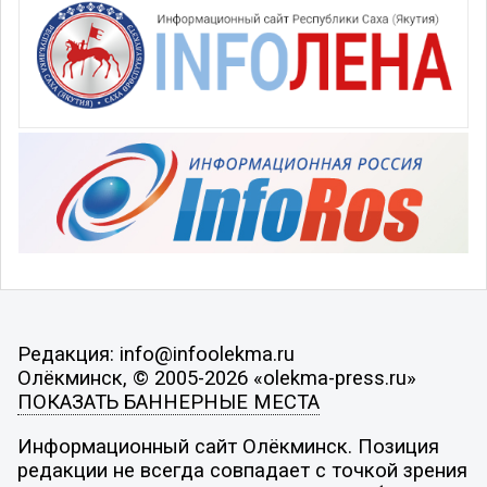
Редакция: info@infoolekma.ru
Олёкминск, © 2005-2026 «olekma-press.ru»
ПОКАЗАТЬ БАННЕРНЫЕ МЕСТА
Информационный сайт Олёкминск. Позиция
редакции не всегда совпадает с точкой зрения