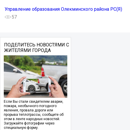
Управление образования Олекминского района РС(Я)
57
ПОДЕЛИТЕСЬ НОВОСТЯМИ С
ЖИТЕЛЯМИ ГОРОДА
Если Вы стали свидетелем аварии,
пожара, необычного погодного
явления, провала дороги или
прорыва теплотрассы, сообщите об
этом в ленте народных новостей.
Загружайте фотографии через
специальную форму.