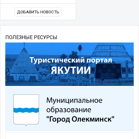
ДОБАВИТЬ НОВОСТЬ
ПОЛЕЗНЫЕ РЕСУРСЫ