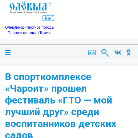
Олекминск - прогноз погоды
Прогноз погоды в Томске
В спорткомплексе
«Чароит» прошел
фестиваль «ГТО — мой
лучший друг» среди
воспитанников детских
садов