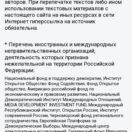
авторов. При перепечатке текстов либо ином
использовании текстовых материалов с
настоящего сайта на иных ресурсах в сети
Интернет гиперссылка на источник
обязательна.
* Перечень иностранных и международных
неправительственных организаций,
деятельность которых признана
нежелательной на территории Российской
Федерации:
Национальный фонд в поддержку демократии, Институт
Открытое Общество Фонд Содействия, Фонд Открытое
общество, Американо-российский фонд по
экономическому и правовому развитию, Национальный
Демократический Институт Международных Отношений,
MEDIA DEVELOPMENT INVESTMENT FUND, Международный
Республиканский Институт, Открытая Россия, Институт
современной России, Черноморский фонд регионального
сотрудничества, Европейская Платформа за
Демократические Выборы, Международный центр
электоральных исследований, Германский фонд Маршалла