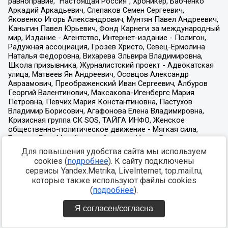
Для повышения удобства сайта мы используем
cookies (
подробнее
). К сайту подключены
сервисы Yandex.Metrika, LiveInternet, top.mail.ru,
которые также используют файлы cookies
(
подробнее
).
Я согласен/согласна