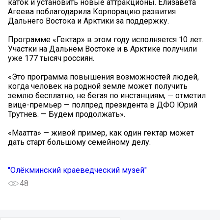
каток и установить новые аттракционы. Елизавета
Агеева поблагодарила Корпорацию развития
Дальнего Востока и Арктики за поддержку.
Программе «Гектар» в этом году исполняется 10 лет.
Участки на Дальнем Востоке и в Арктике получили
уже 177 тысяч россиян.
«Это программа повышения возможностей людей,
когда человек на родной земле может получить
землю бесплатно, не бегая по инстанциям, — отметил
вице-премьер — полпред президента в ДФО Юрий
Трутнев. — Будем продолжать».
«Маатта» — живой пример, как один гектар может
дать старт большому семейному делу.
"Олёкминский краеведческий музей"
48