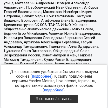
Для повышения удобства сайта мы используем
cookies (
подробнее
). К сайту подключены
сервисы Yandex.Metrika, LiveInternet, top.mail.ru,
которые также используют файлы cookies
(
подробнее
).
Я согласен/согласна