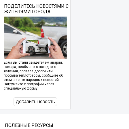
ПОДЕЛИТЕСЬ НОВОСТЯМИ С
ЖИТЕЛЯМИ ГОРОДА
Если Вы стали свидетелем аварии,
пожара, необычного погодного
явления, провала дороги или
прорыва теплотрассы, сообщите об
этом в ленте народных новостей.
Загружайте фотографии через
специальную форму.
ДОБАВИТЬ НОВОСТЬ
ПОЛЕЗНЫЕ РЕСУРСЫ