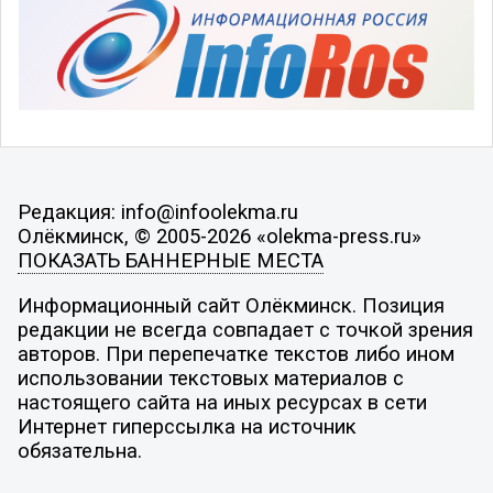
Редакция: info@infoolekma.ru
Олёкминск, © 2005-2026 «olekma-press.ru»
ПОКАЗАТЬ БАННЕРНЫЕ МЕСТА
Информационный сайт Олёкминск. Позиция
редакции не всегда совпадает с точкой зрения
авторов. При перепечатке текстов либо ином
использовании текстовых материалов с
настоящего сайта на иных ресурсах в сети
Интернет гиперссылка на источник
обязательна.