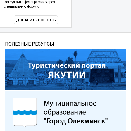
Загружайте фотографии через
специальную форму.
ДОБАВИТЬ НОВОСТЬ
ПОЛЕЗНЫЕ РЕСУРСЫ