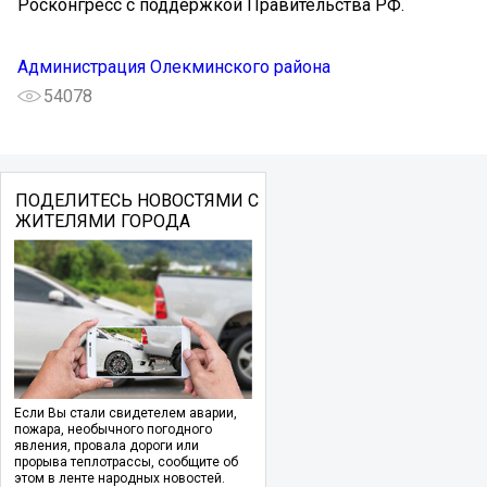
Росконгресс с поддержкой Правительства РФ.
Администрация Олекминского района
54078
ПОДЕЛИТЕСЬ НОВОСТЯМИ С
ЖИТЕЛЯМИ ГОРОДА
Если Вы стали свидетелем аварии,
пожара, необычного погодного
явления, провала дороги или
прорыва теплотрассы, сообщите об
этом в ленте народных новостей.