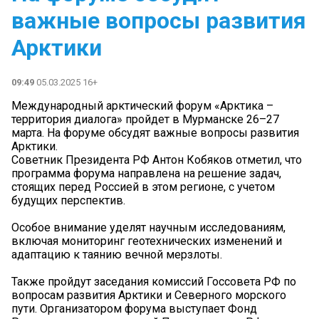
важные вопросы развития
Арктики
09:49
05.03.2025 16+
Международный арктический форум «Арктика –
территория диалога» пройдет в Мурманске 26–27
марта. На форуме обсудят важные вопросы развития
Арктики.
Советник Президента РФ Антон Кобяков отметил, что
программа форума направлена на решение задач,
стоящих перед Россией в этом регионе, с учетом
будущих перспектив.
Особое внимание уделят научным исследованиям,
включая мониторинг геотехнических изменений и
адаптацию к таянию вечной мерзлоты.
Также пройдут заседания комиссий Госсовета РФ по
вопросам развития Арктики и Северного морского
пути. Организатором форума выступает Фонд