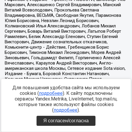
Для повышения удобства сайта мы используем
cookies (
подробнее
). К сайту подключены
сервисы Yandex.Metrika, LiveInternet, top.mail.ru,
которые также используют файлы cookies
(
подробнее
).
Я согласен/согласна