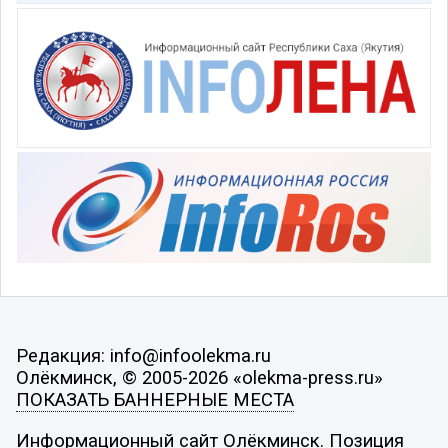
Редакция: info@infoolekma.ru
Олёкминск, © 2005-2026 «olekma-press.ru»
ПОКАЗАТЬ БАННЕРНЫЕ МЕСТА
Информационный сайт Олёкминск. Позиция