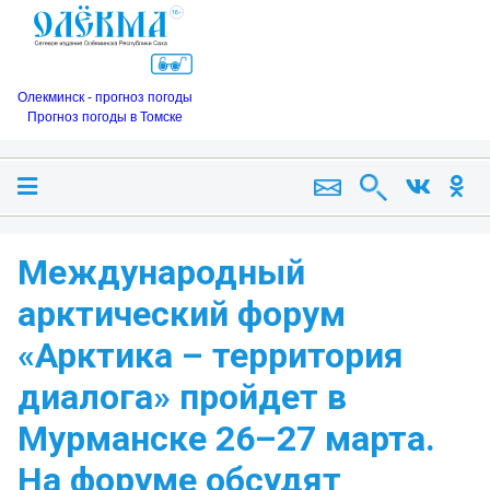
Олекминск - прогноз погоды
Прогноз погоды в Томске
Международный
арктический форум
«Арктика – территория
диалога» пройдет в
Мурманске 26–27 марта.
На форуме обсудят