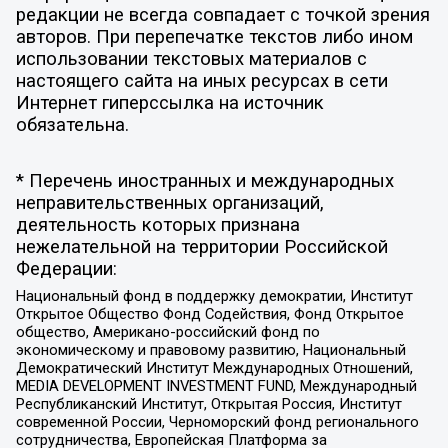
редакции не всегда совпадает с точкой зрения
авторов. При перепечатке текстов либо ином
использовании текстовых материалов с
настоящего сайта на иных ресурсах в сети
Интернет гиперссылка на источник
обязательна.
* Перечень иностранных и международных
неправительственных организаций,
деятельность которых признана
нежелательной на территории Российской
Федерации:
Национальный фонд в поддержку демократии, Институт
Открытое Общество Фонд Содействия, Фонд Открытое
общество, Американо-российский фонд по
экономическому и правовому развитию, Национальный
Демократический Институт Международных Отношений,
MEDIA DEVELOPMENT INVESTMENT FUND, Международный
Республиканский Институт, Открытая Россия, Институт
современной России, Черноморский фонд регионального
сотрудничества, Европейская Платформа за